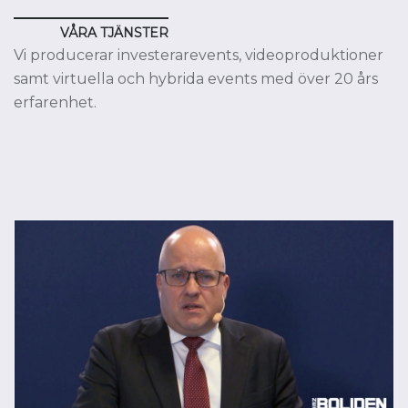
VÅRA TJÄNSTER
Vi producerar investerarevents, videoproduktioner
samt virtuella och hybrida events med över 20 års
erfarenhet.