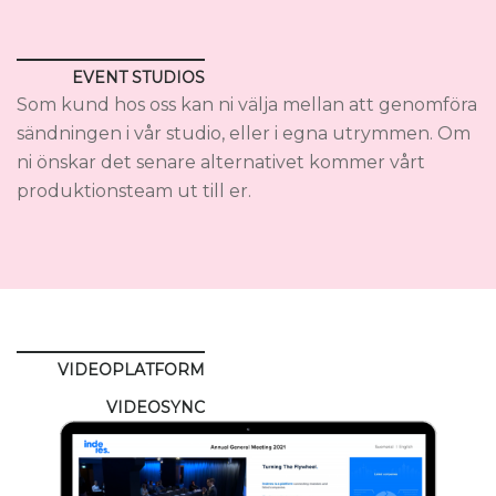
EVENT STUDIOS
Som kund hos oss kan ni välja mellan att genomföra
sändningen i vår studio, eller i egna utrymmen. Om
ni önskar det senare alternativet kommer vårt
produktionsteam ut till er.
VIDEOPLATFORM
VIDEOSYNC