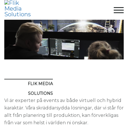
FLIK MEDIA
SOLUTIONS
Vi är experter på events av både virtuell och hybrid
karaktär. Våra skräddarsydda lösningar, där vi står för
allt från planering till produktion, kan förverkligas
från var som helst i världen ni önskar.