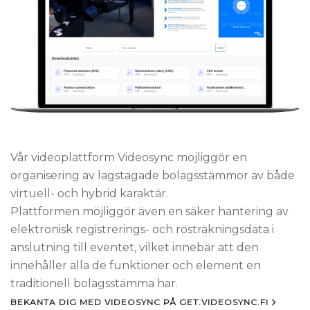
Vår videoplattform Videosync möjliggör en
organisering av lagstagade bolagsstämmor av både
virtuell- och hybrid karaktär.
Plattformen möjliggör även en säker hantering av
elektronisk registrerings- och rösträkningsdata i
anslutning till eventet, vilket innebär att den
innehåller alla de funktioner och element en
traditionell bolagsstämma har.
BEKANTA DIG MED VIDEOSYNC PÅ GET.VIDEOSYNC.FI