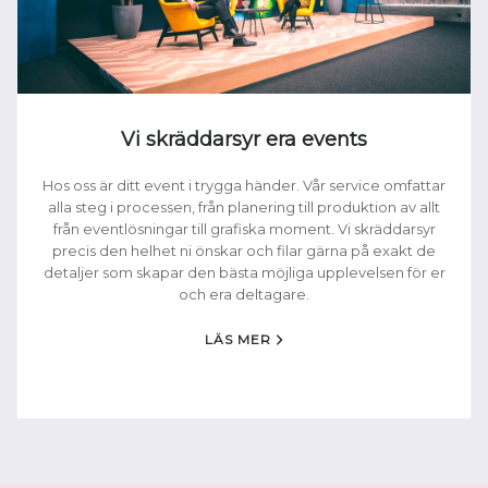
Vi skräddarsyr era events
Hos oss är ditt event i trygga händer. Vår service omfattar
alla steg i processen, från planering till produktion av allt
från eventlösningar till grafiska moment. Vi skräddarsyr
precis den helhet ni önskar och filar gärna på exakt de
detaljer som skapar den bästa möjliga upplevelsen för er
och era deltagare.
LÄS MER